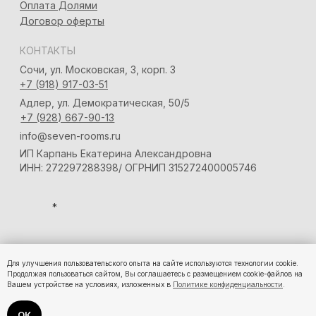
Для улучшения пользовательского опыта на сайте используются технологии cookie.
Продолжая пользоваться сайтом, Вы соглашаетесь с размещением cookie-файлов на
Вашем устройстве на условиях, изложенных в
Политике конфиденциальности
.
ОК