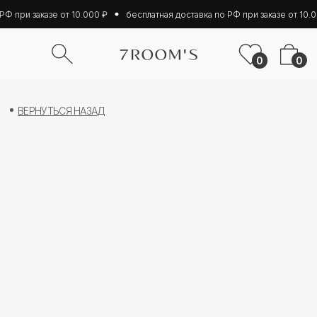
Ф при заказе от 10.000 ₽
бесплатная доставка по РФ при заказе от 10.0
0
0
ВЕРНУТЬСЯ НАЗАД