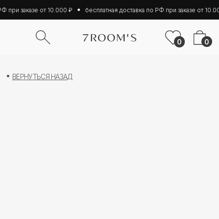
Ф при заказе от 10.000 ₽
бесплатная доставка по РФ при заказе от 10.00
0
0
ВЕРНУТЬСЯ НАЗАД