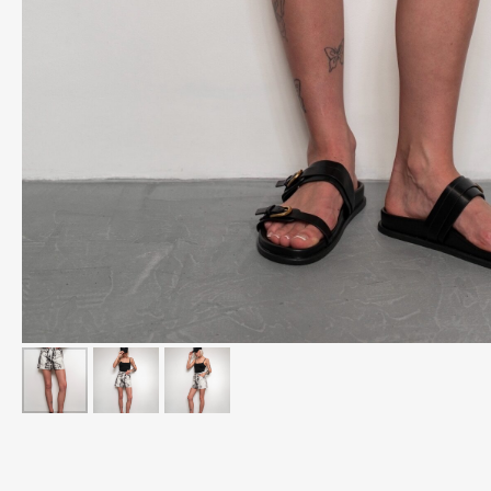
ВАМ МОЖЕТ ПОНРАВИТЬСЯ