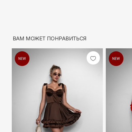
NEW
NEW