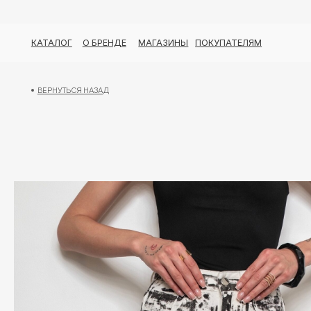
КАТАЛОГ
О БРЕНДЕ
МАГАЗИНЫ
ПОКУПАТЕЛЯМ
ВЕРНУТЬСЯ НАЗАД