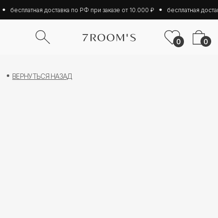
бесплатная доставка по РФ при заказе от 10.000 ₽
бесплатная достав
0
0
ВЕРНУТЬСЯ НАЗАД