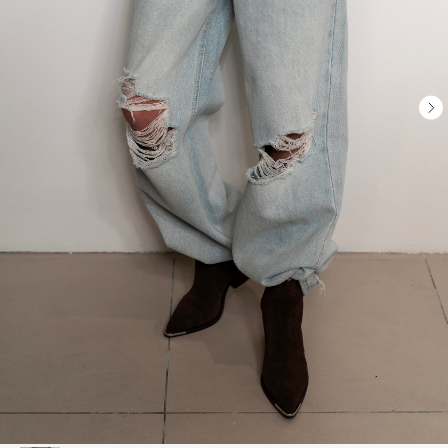
ВАМ МОЖЕТ ПОНРАВИТЬСЯ