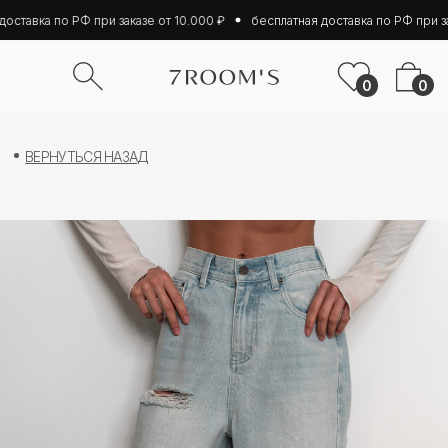
оставка по РФ при заказе от 10.000 ₽
бесплатная доставка по РФ при зак
0
0
ВЕРНУТЬСЯ НАЗАД