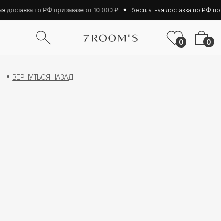
я доставка по РФ при заказе от 10.000 ₽
бесплатная доставка по РФ при 
0
0
ВЕРНУТЬСЯ НАЗАД