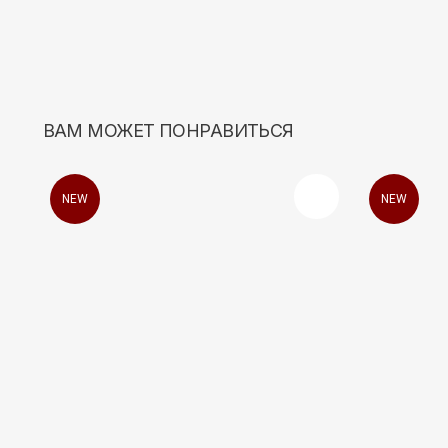
NEW
NEW