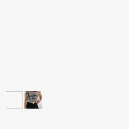
ВАМ МОЖЕТ ПОНРАВИТЬСЯ