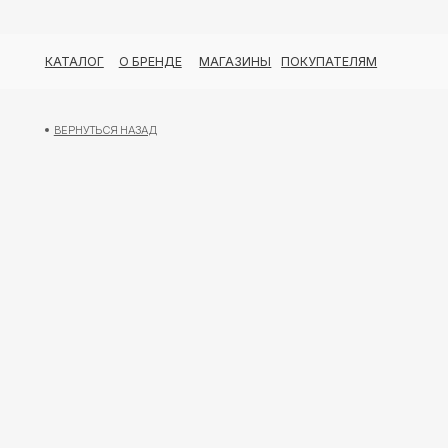
КАТАЛОГ
О БРЕНДЕ
МАГАЗИНЫ
ПОКУПАТЕЛЯМ
ВЕРНУТЬСЯ НАЗАД