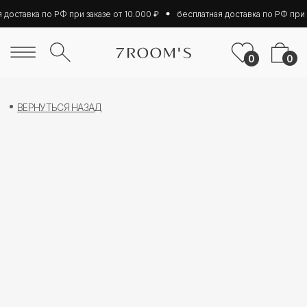
доставка по РФ при заказе от 10.000 ₽
бесплатная доставка по РФ при з
0
0
ВЕРНУТЬСЯ НАЗАД