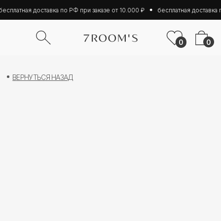
есплатная доставка по РФ при заказе от 10.000 ₽
бесплатная доставка п
0
0
ВЕРНУТЬСЯ НАЗАД